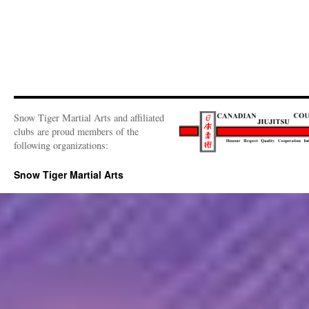
Snow Tiger Martial Arts and affiliated
clubs are proud members of the
following organizations:
Snow Tiger Martial Arts